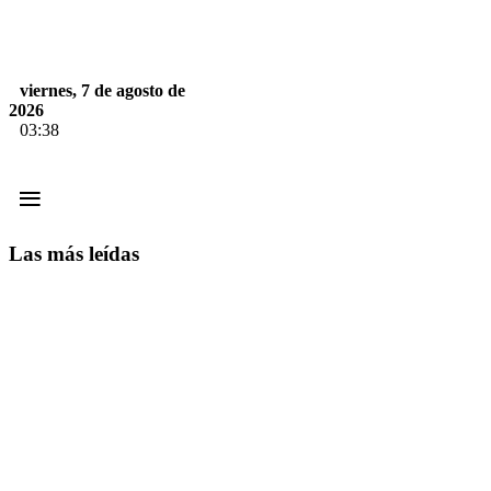
viernes, 7 de agosto de
2026
03:38
≡
Las más leídas