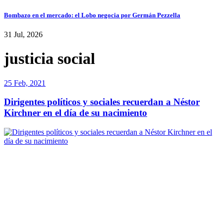
Bombazo en el mercado: el Lobo negocia por Germán Pezzella
31 Jul, 2026
justicia social
25 Feb, 2021
Dirigentes políticos y sociales recuerdan a Néstor
Kirchner en el día de su nacimiento