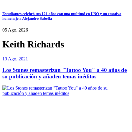
Estudiantes celebró sus 121 años con una multitud en UNO y un emotivo
homenaje a Alejandro Sabella
05 Ago, 2026
Keith Richards
19 Ago, 2021
Los Stones remasterizan "Tattoo You" a 40 años de
su publicación y añaden temas inéditos