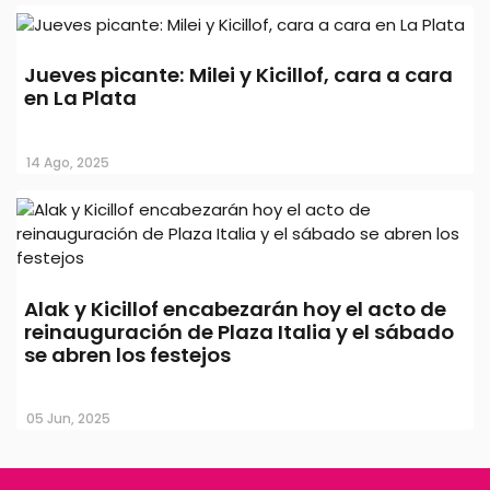
Jueves picante: Milei y Kicillof, cara a cara
en La Plata
14 Ago, 2025
Alak y Kicillof encabezarán hoy el acto de
reinauguración de Plaza Italia y el sábado
se abren los festejos
05 Jun, 2025