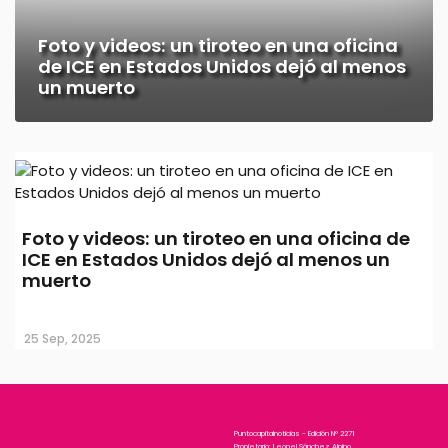
Foto y videos: un tiroteo en una oficina
de ICE en Estados Unidos dejó al menos
un muerto
Foto y videos: un tiroteo en una oficina de
ICE en Estados Unidos dejó al menos un
muerto
25 Sep, 2025
Puntocapitalnoticias - Edición N° 2271
Propietario: Leonel Sánchez Alpino