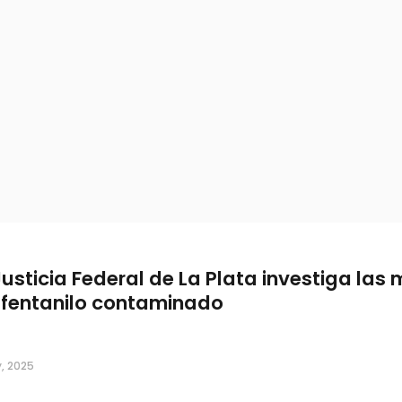
Justicia Federal de La Plata investiga las
 fentanilo contaminado
, 2025