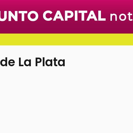
 de La Plata