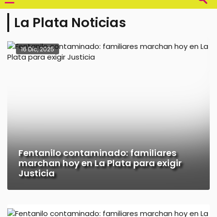
La Plata Noticias
16 Dic, 2025
Fentanilo contaminado: familiares
marchan hoy en La Plata para exigir
Justicia