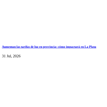
Aumentan las tarifas de luz en provincia: cómo impactará en La Plata
31 Jul, 2026