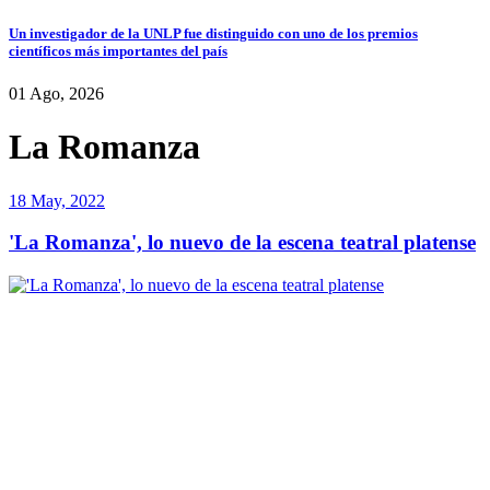
Un investigador de la UNLP fue distinguido con uno de los premios
científicos más importantes del país
01 Ago, 2026
La Romanza
18 May, 2022
'La Romanza', lo nuevo de la escena teatral platense