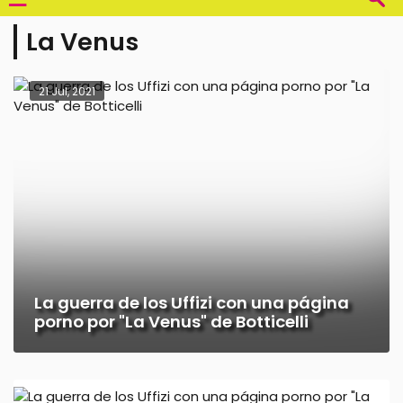
La Venus
21 Jul, 2021
La guerra de los Uffizi con una página
porno por "La Venus" de Botticelli