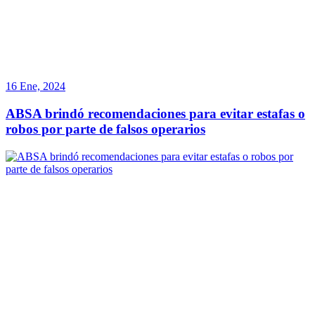
16 Ene, 2024
ABSA brindó recomendaciones para evitar estafas o
robos por parte de falsos operarios