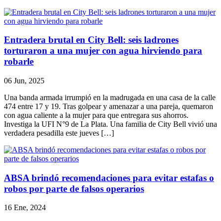
Entradera brutal en City Bell: seis ladrones
torturaron a una mujer con agua hirviendo para
robarle
06 Jun, 2025
Una banda armada irrumpió en la madrugada en una casa de la calle
474 entre 17 y 19. Tras golpear y amenazar a una pareja, quemaron
con agua caliente a la mujer para que entregara sus ahorros.
Investiga la UFI N°9 de La Plata. Una familia de City Bell vivió una
verdadera pesadilla este jueves […]
ABSA brindó recomendaciones para evitar estafas o
robos por parte de falsos operarios
16 Ene, 2024