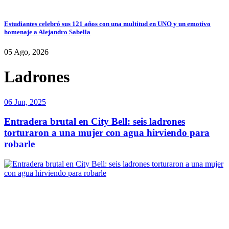
Estudiantes celebró sus 121 años con una multitud en UNO y un emotivo
homenaje a Alejandro Sabella
05 Ago, 2026
Ladrones
06 Jun, 2025
Entradera brutal en City Bell: seis ladrones
torturaron a una mujer con agua hirviendo para
robarle