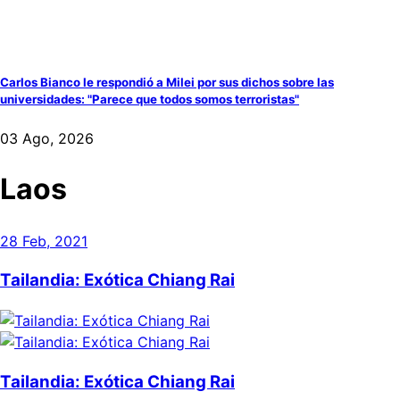
Carlos Bianco le respondió a Milei por sus dichos sobre las
universidades: "Parece que todos somos terroristas"
03 Ago, 2026
Laos
28 Feb, 2021
Tailandia: Exótica Chiang Rai
Tailandia: Exótica Chiang Rai