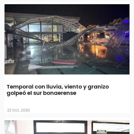
Temporal con lluvia, viento y granizo
golpeó el sur bonaerense
22 Oct, 2025