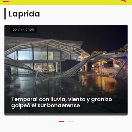
Laprida
22 Oct, 2025
Temporal con lluvia, viento y granizo
golpeó el sur bonaerense