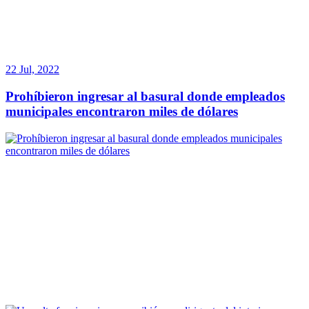
22 Jul, 2022
Prohíbieron ingresar al basural donde empleados
municipales encontraron miles de dólares