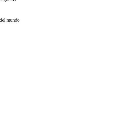
 del mundo