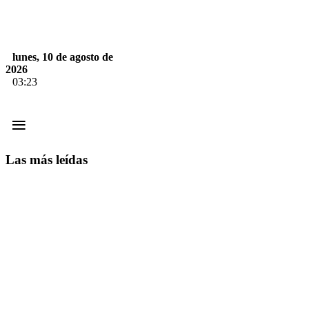
lunes, 10 de agosto de
2026
03:23
≡
Las más leídas