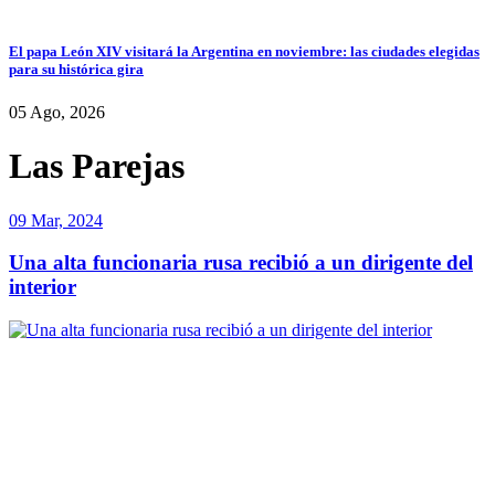
El papa León XIV visitará la Argentina en noviembre: las ciudades elegidas
para su histórica gira
05 Ago, 2026
Las Parejas
09 Mar, 2024
Una alta funcionaria rusa recibió a un dirigente del
interior