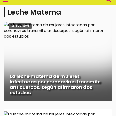
Leche Materna
14 Jun, 2021
La leche materna de mujeres
infectadas por coronavirus transmite
anticuerpos, según afirmaron dos
estudios