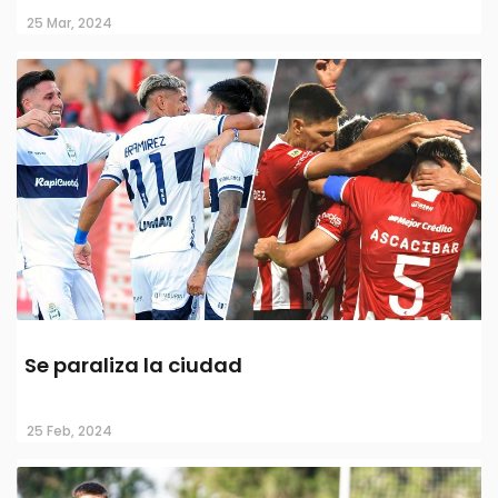
25 Mar, 2024
Se paraliza la ciudad
25 Feb, 2024