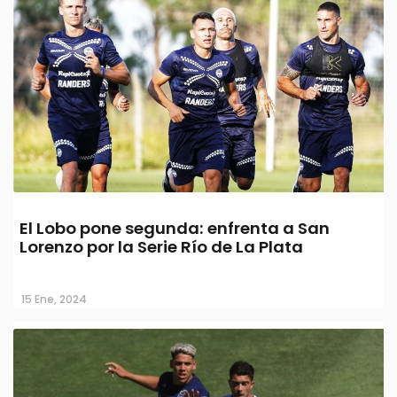
El Lobo pone segunda: enfrenta a San
Lorenzo por la Serie Río de La Plata
15 Ene, 2024