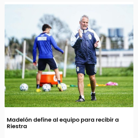
Madelón define al equipo para recibir a
Riestra