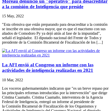
Moreau denunció un "operativo" para desacreditar
a la comisión de Inteligencia que preside
15 May, 2022
"Esta ofensiva que están preparando para desacreditar a la comisión
se inscribe en una ofensiva mayor, que es que el macrismo con sus
aliados de Comodoro Py ya dejó atrás al fase de la impunidad",
señaló el legislador. El diputado nacional del Frente de Todos y
presidente de la Comisión Bicameral de Fiscalización de los […]
La AFI envió al Congreso un informe con las
actividades de inteligencia realizadas en 2021
10 Mar, 2022
Los voceros gubernamentales indicaron que "es un breve repaso por
las principales reformas introducidas por la intervención" que dirige
Cristina Caamaño. Cristina Caamaño, interventora de la Agencia
Federal de Inteligencia, entregó un informe al presidente de
la Comisión Bicameral de Fiscalización de los Organismos y
Actividades de Inteligencia del Congreso Nacional, el diputado