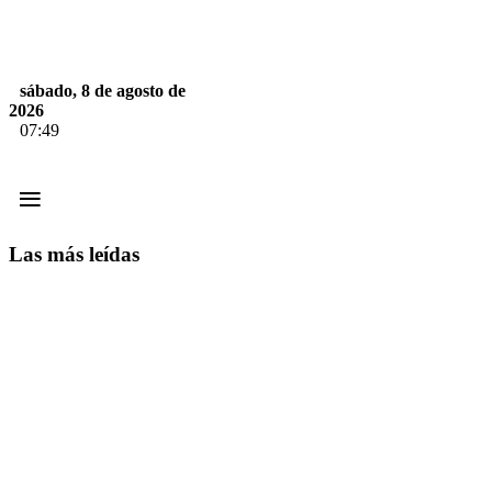
sábado, 8 de agosto de
2026
07:49
≡
Las más leídas