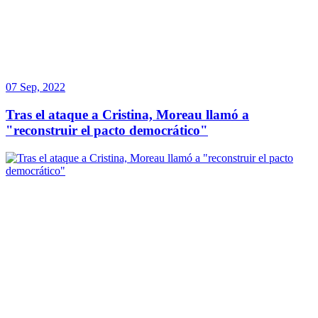
07 Sep, 2022
Tras el ataque a Cristina, Moreau llamó a
"reconstruir el pacto democrático"