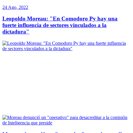
24 Ago, 2022
Leopoldo Moreau: "En Comodoro Py hay una
fuerte influencia de sectores vinculados a la
dictadura"