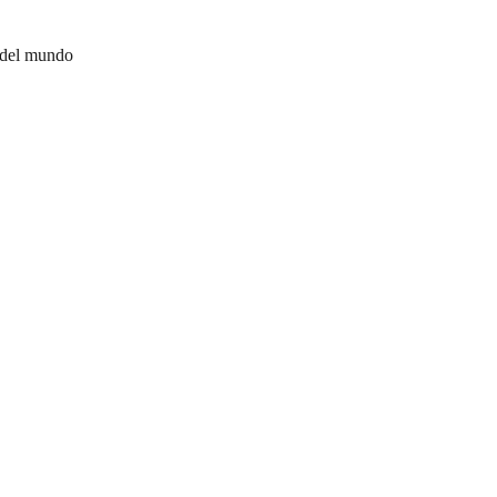
 del mundo