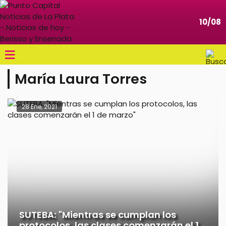
10/08
≡
María Laura Torres
28 Ene, 2021
SUTEBA: "Mientras se cumplan los
protocolos, las clases comenzarán el 1