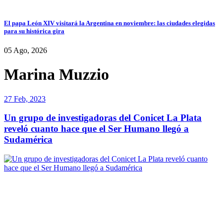
El papa León XIV visitará la Argentina en noviembre: las ciudades elegidas
para su histórica gira
05 Ago, 2026
Marina Muzzio
27 Feb, 2023
Un grupo de investigadoras del Conicet La Plata
reveló cuanto hace que el Ser Humano llegó a
Sudamérica