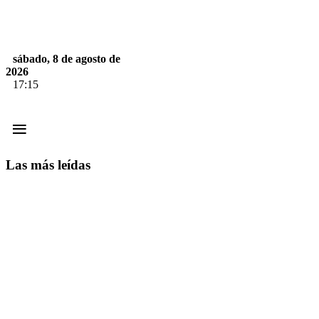
sábado, 8 de agosto de
2026
17:15
≡
Las más leídas