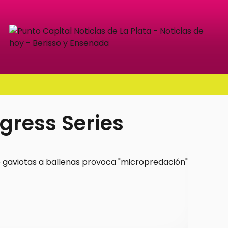
gress Series