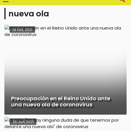
nueva ola
19 Oct, 2021
Preocupación en el Reino Unido ante
una nueva ola de coronavirus
25 Jun, 2021