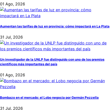
01 Ago, 2026
Aumentan las tarifas de luz en provincia: cómo impactará en La Plata
31 Jul, 2026
Un investigador de la UNLP fue distinguido con uno de los premios
científicos más importantes del país
01 Ago, 2026
Bombazo en el mercado: el Lobo negocia por Germán Pezzella
31 Jul, 2026