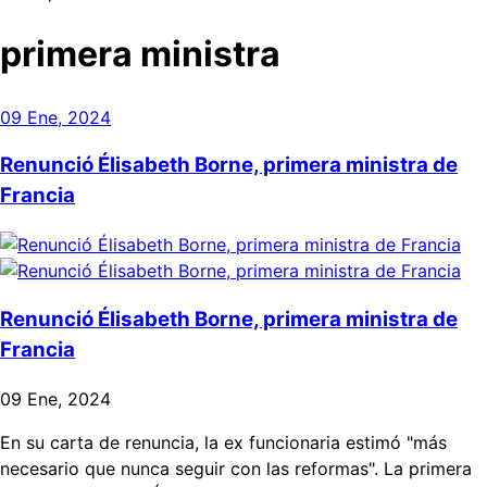
primera ministra
09 Ene, 2024
Renunció Élisabeth Borne, primera ministra de
Francia
Renunció Élisabeth Borne, primera ministra de
Francia
09 Ene, 2024
En su carta de renuncia, la ex funcionaria estimó "más
necesario que nunca seguir con las reformas". La primera