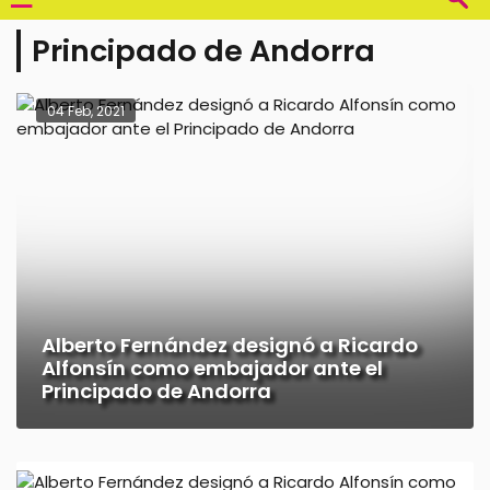
Principado de Andorra
04 Feb, 2021
Alberto Fernández designó a Ricardo
Alfonsín como embajador ante el
Principado de Andorra