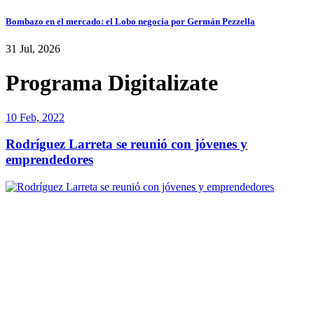
Bombazo en el mercado: el Lobo negocia por Germán Pezzella
31 Jul, 2026
Programa Digitalizate
10 Feb, 2022
Rodríguez Larreta se reunió con jóvenes y
emprendedores