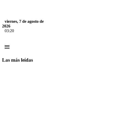
viernes, 7 de agosto de
2026
03:20
≡
Las más leídas