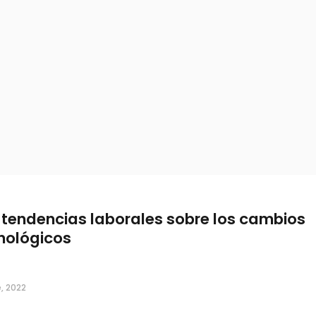
 tendencias laborales sobre los cambios
nológicos
, 2022