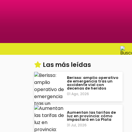
Las más leídas
Berisso: amplio operativo
de emergencia tras un
accidente vial con
decenas de heridos
01 Ago, 2026
Aumentan las tarifas de
luz en provincia: cómo
impactará en La Plata
31 Jul, 2026