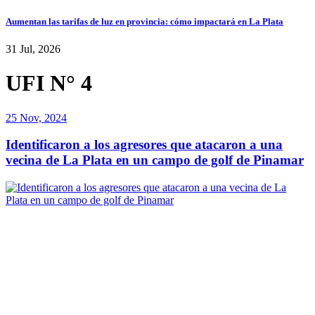
Aumentan las tarifas de luz en provincia: cómo impactará en La Plata
31 Jul, 2026
UFI N° 4
25 Nov, 2024
Identificaron a los agresores que atacaron a una
vecina de La Plata en un campo de golf de Pinamar