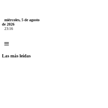
miércoles, 5 de agosto
de 2026
23:16
≡
Las más leídas