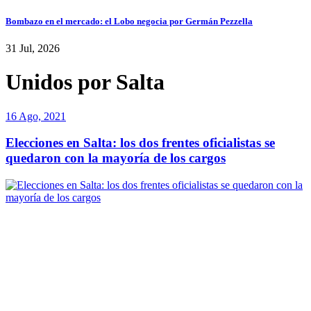
Bombazo en el mercado: el Lobo negocia por Germán Pezzella
31 Jul, 2026
Unidos por Salta
16 Ago, 2021
Elecciones en Salta: los dos frentes oficialistas se
quedaron con la mayoría de los cargos