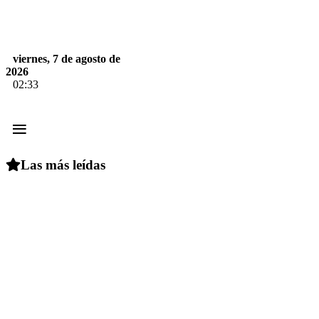
viernes, 7 de agosto de
2026
02:33
≡
Las más leídas