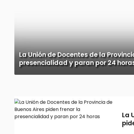
La Unión de Docentes de la Provinci
presencialidad y paran por 24 hora
La 
pid