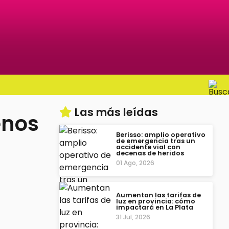
Las más leídas
enos
Berisso: amplio operativo
de emergencia tras un
accidente vial con
decenas de heridos
01 Ago, 2026
Aumentan las tarifas de
luz en provincia: cómo
impactará en La Plata
31 Jul, 2026