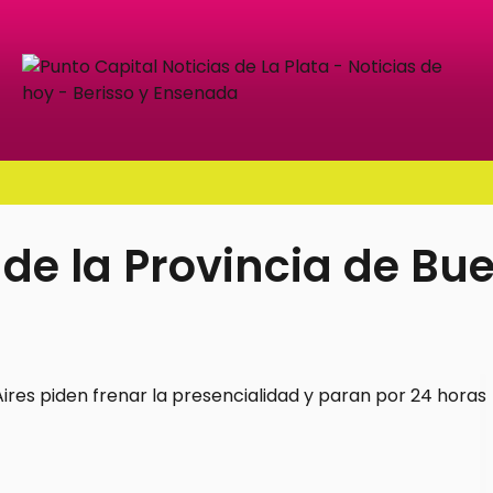
de la Provincia de Bu