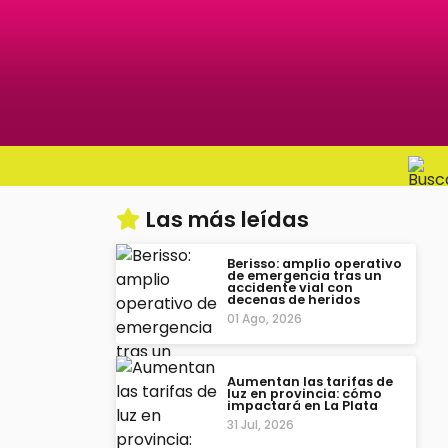
Las más leídas
Berisso: amplio operativo
de emergencia tras un
accidente vial con
decenas de heridos
01 Ago, 2026
Aumentan las tarifas de
luz en provincia: cómo
impactará en La Plata
31 Jul, 2026