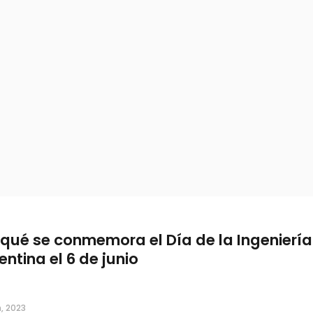
 qué se conmemora el Día de la Ingeniería
entina el 6 de junio
, 2023