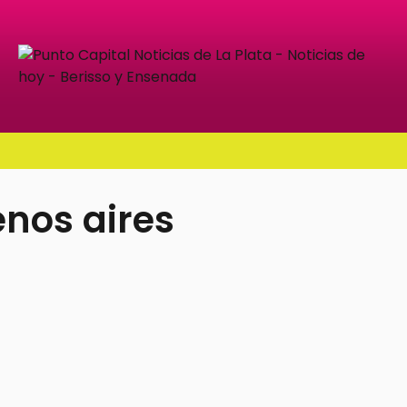
nos aires