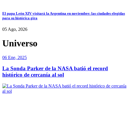
El papa León XIV visitará la Argentina en noviembre: las ciudades elegidas
para su histórica gira
05 Ago, 2026
Universo
06 Ene, 2025
La Sonda Parker de la NASA batió el record
histórico de cercanía al sol