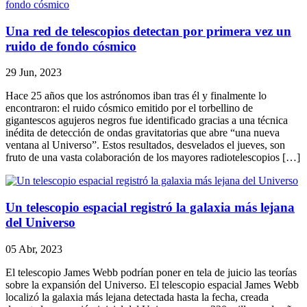
Una red de telescopios detectan por primera vez un
ruido de fondo cósmico
29 Jun, 2023
Hace 25 años que los astrónomos iban tras él y finalmente lo
encontraron: el ruido cósmico emitido por el torbellino de
gigantescos agujeros negros fue identificado gracias a una técnica
inédita de detección de ondas gravitatorias que abre “una nueva
ventana al Universo”. Estos resultados, desvelados el jueves, son
fruto de una vasta colaboración de los mayores radiotelescopios […]
Un telescopio espacial registró la galaxia más lejana
del Universo
05 Abr, 2023
El telescopio James Webb podrían poner en tela de juicio las teorías
sobre la expansión del Universo. El telescopio espacial James Webb
localizó la galaxia más lejana detectada hasta la fecha, creada