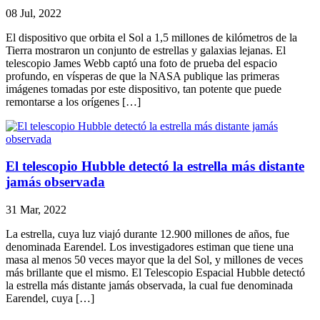
08 Jul, 2022
El dispositivo que orbita el Sol a 1,5 millones de kilómetros de la
Tierra mostraron un conjunto de estrellas y galaxias lejanas. El
telescopio James Webb captó una foto de prueba del espacio
profundo, en vísperas de que la NASA publique las primeras
imágenes tomadas por este dispositivo, tan potente que puede
remontarse a los orígenes […]
El telescopio Hubble detectó la estrella más distante
jamás observada
31 Mar, 2022
La estrella, cuya luz viajó durante 12.900 millones de años, fue
denominada Earendel. Los investigadores estiman que tiene una
masa al menos 50 veces mayor que la del Sol, y millones de veces
más brillante que el mismo. El Telescopio Espacial Hubble detectó
la estrella más distante jamás observada, la cual fue denominada
Earendel, cuya […]