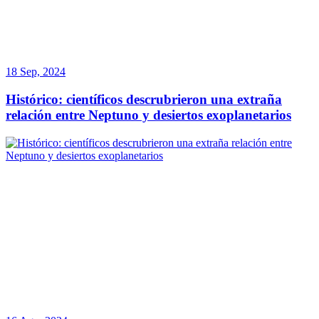
18 Sep, 2024
Histórico: científicos descrubrieron una extraña
relación entre Neptuno y desiertos exoplanetarios