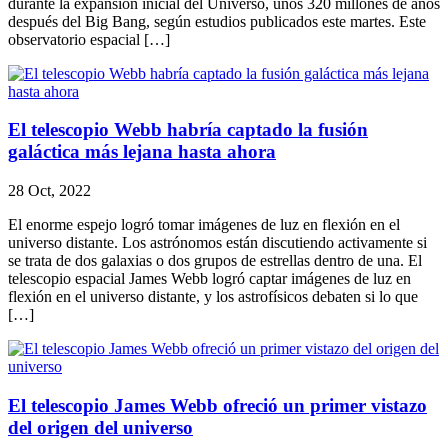
durante la expansión inicial del Universo, unos 320 millones de años
después del Big Bang, según estudios publicados este martes. Este
observatorio espacial […]
El telescopio Webb habría captado la fusión
galáctica más lejana hasta ahora
28 Oct, 2022
El enorme espejo logró tomar imágenes de luz en flexión en el
universo distante. Los astrónomos están discutiendo activamente si
se trata de dos galaxias o dos grupos de estrellas dentro de una. El
telescopio espacial James Webb logró captar imágenes de luz en
flexión en el universo distante, y los astrofísicos debaten si lo que
[…]
El telescopio James Webb ofreció un primer vistazo
del origen del universo