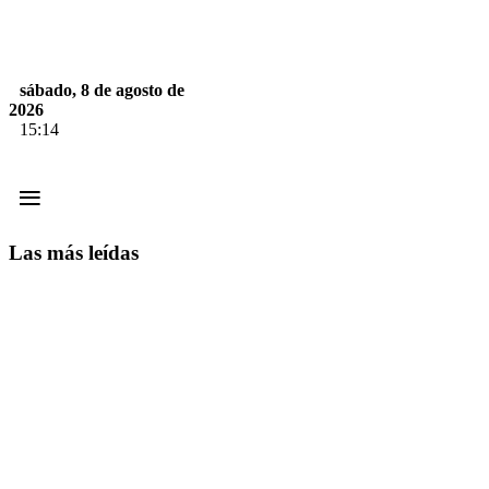
sábado, 8 de agosto de
2026
15:14
≡
Las más leídas