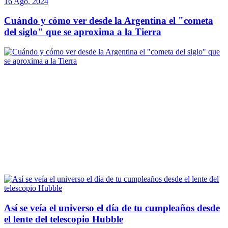
16 Ago, 2024
Cuándo y cómo ver desde la Argentina el "cometa
del siglo" que se aproxima a la Tierra
Así se veía el universo el día de tu cumpleaños desde
el lente del telescopio Hubble