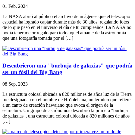
01 Feb, 2024
La NASA abrió al público el archivo de imágenes que el telescopio
espacial ha logrado captar durante más de 30 años, regalando fotos
de lo que pasó en el universo el día de tu cumpleaños. La NASA no
podía tener mejor regalo para todo aquel amante de la astronomía
que una fotografía tomada por el […]
Descubrieron una "burbuja de galaxias" que podría
ser un fósil del Big Bang
08 Sep, 2023
La estructura colosal ubicada a 820 millones de años luz de la Tierra
fue designada con el nombre de Hoʻoleilana, un término que refiere
a un canto de creación hawaiano que evoca el origen de la
estructura. Un grupo de astrónomos descubrió la primera "burbuja
de galaxias", una estructura colosal ubicada a 820 millones de años
[…]