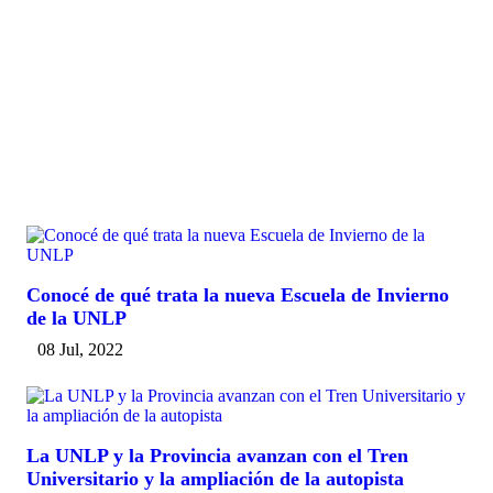
Conocé de qué trata la nueva Escuela de Invierno
de la UNLP
08 Jul, 2022
La UNLP y la Provincia avanzan con el Tren
Universitario y la ampliación de la autopista