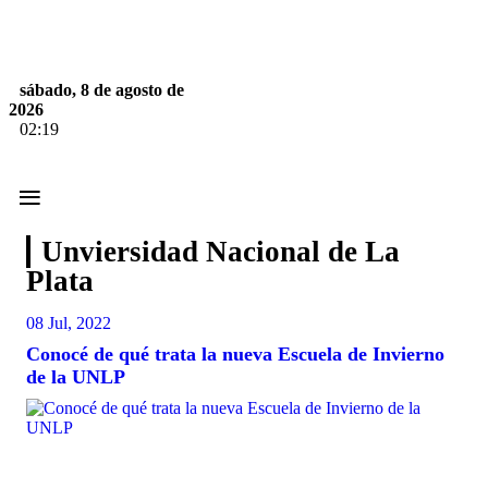
sábado, 8 de agosto de
2026
02:19
≡
Unviersidad Nacional de La
Plata
08 Jul, 2022
Conocé de qué trata la nueva Escuela de Invierno
de la UNLP