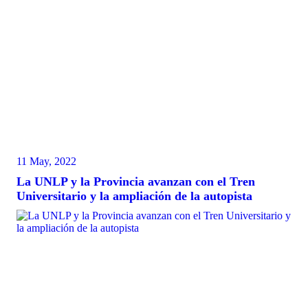
11 May, 2022
La UNLP y la Provincia avanzan con el Tren
Universitario y la ampliación de la autopista