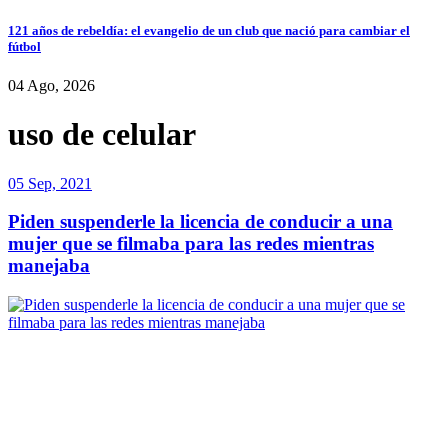
121 años de rebeldía: el evangelio de un club que nació para cambiar el
fútbol
04 Ago, 2026
uso de celular
05 Sep, 2021
Piden suspenderle la licencia de conducir a una
mujer que se filmaba para las redes mientras
manejaba