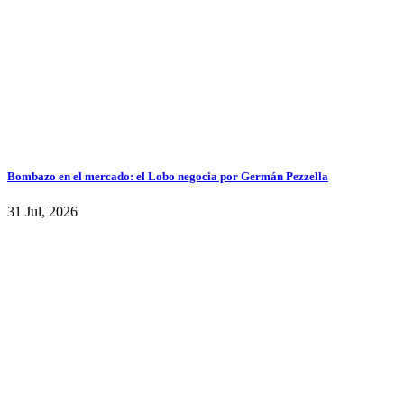
Bombazo en el mercado: el Lobo negocia por Germán Pezzella
31 Jul, 2026