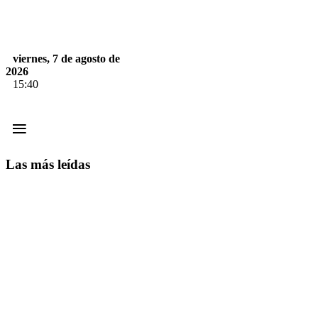
viernes, 7 de agosto de
2026
15:40
≡
Las más leídas