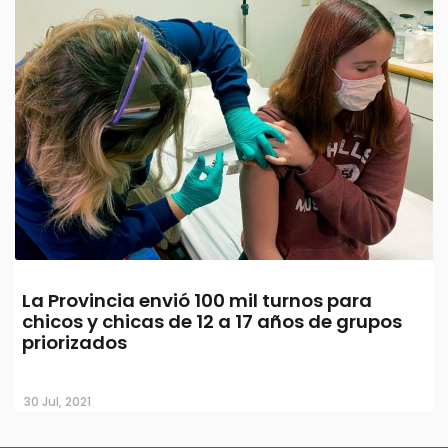
La Provincia envió 100 mil turnos para
chicos y chicas de 12 a 17 años de grupos
priorizados
30 Jul, 2021