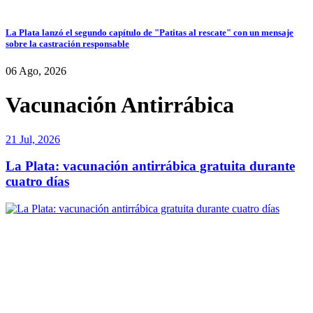
La Plata lanzó el segundo capítulo de "Patitas al rescate" con un mensaje
sobre la castración responsable
06 Ago, 2026
Vacunación Antirrábica
21 Jul, 2026
La Plata: vacunación antirrábica gratuita durante
cuatro días