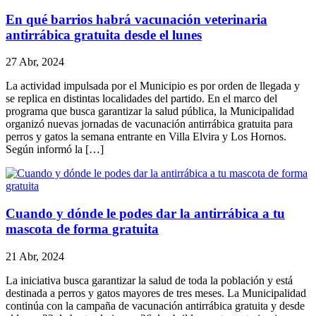
En qué barrios habrá vacunación veterinaria
antirrábica gratuita desde el lunes
27 Abr, 2024
La actividad impulsada por el Municipio es por orden de llegada y
se replica en distintas localidades del partido. En el marco del
programa que busca garantizar la salud pública, la Municipalidad
organizó nuevas jornadas de vacunación antirrábica gratuita para
perros y gatos la semana entrante en Villa Elvira y Los Hornos.
Según informó la […]
Cuando y dónde le podes dar la antirrábica a tu
mascota de forma gratuita
21 Abr, 2024
La iniciativa busca garantizar la salud de toda la población y está
destinada a perros y gatos mayores de tres meses. La Municipalidad
continúa con la campaña de vacunación antirrábica gratuita y desde