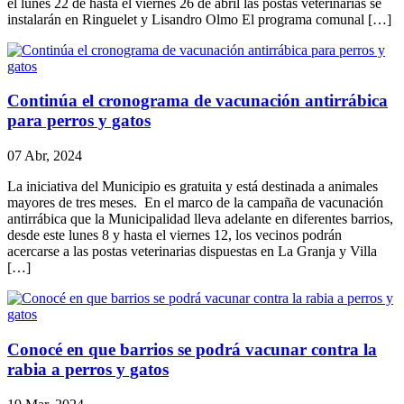
el lunes 22 de hasta el viernes 26 de abril las postas veterinarias se
instalarán en Ringuelet y Lisandro Olmo El programa comunal […]
Continúa el cronograma de vacunación antirrábica
para perros y gatos
07 Abr, 2024
La iniciativa del Municipio es gratuita y está destinada a animales
mayores de tres meses. En el marco de la campaña de vacunación
antirrábica que la Municipalidad lleva adelante en diferentes barrios,
desde este lunes 8 y hasta el viernes 12, los vecinos podrán
acercarse a las postas veterinarias dispuestas en La Granja y Villa
[…]
Conocé en que barrios se podrá vacunar contra la
rabia a perros y gatos