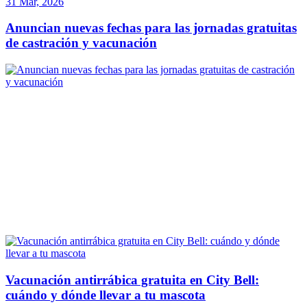
31 Mar, 2026
Anuncian nuevas fechas para las jornadas gratuitas
de castración y vacunación
Vacunación antirrábica gratuita en City Bell:
cuándo y dónde llevar a tu mascota