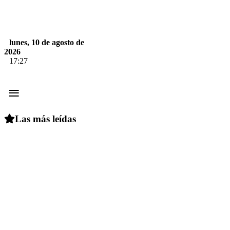
lunes, 10 de agosto de
2026
17:27
≡
Las más leídas