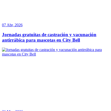
07 Abr, 2026
Jornadas gratuitas de castración y vacunación
antirrábica para mascotas en City Bell