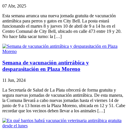
07 Abr, 2025
Esta semana arranca una nueva jornada gratuita de vacunación
antirrábica para perros y gatos en City Bell. La posta estará
funcionando el martes 8 y jueves 10 de abril de 9 a 14 hs en el
Centro Comunal de City Bell, ubicado en calle 473 entre 19 y 20.
No hace falta sacar turno: la […]
Semana de vacunación antirrábica y
desparasitación en Plaza Moreno
11 Jun, 2024
La Secretaría de Salud de La Plata ofrecerá de forma gratuita y
segura nuevas jornadas de vacunación antirrábica. De esta manera,
la Comuna llevará a cabo nuevas jornadas hasta el viernes 14 de
junio de 9 a 13 horas en la Plaza Moreno, ubicada en 12 y 51. Cabe
recordar que los vecinos deben llevar a los animales […]