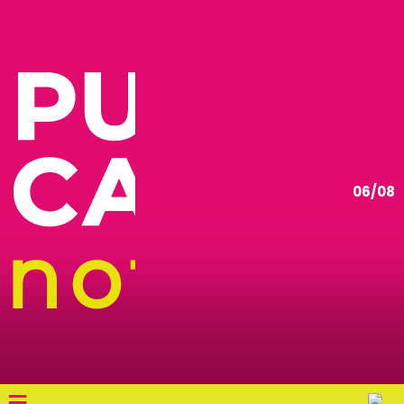
06/08
≡