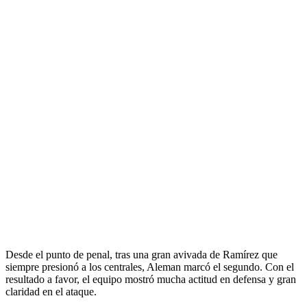
Desde el punto de penal, tras una gran avivada de Ramírez que
siempre presionó a los centrales, Aleman marcó el segundo. Con el
resultado a favor, el equipo mostró mucha actitud en defensa y gran
claridad en el ataque.