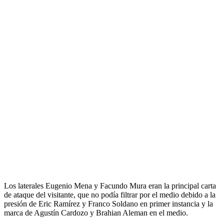
Los laterales Eugenio Mena y Facundo Mura eran la principal carta
de ataque del visitante, que no podía filtrar por el medio debido a la
presión de Eric Ramírez y Franco Soldano en primer instancia y la
marca de Agustín Cardozo y Brahian Aleman en el medio.