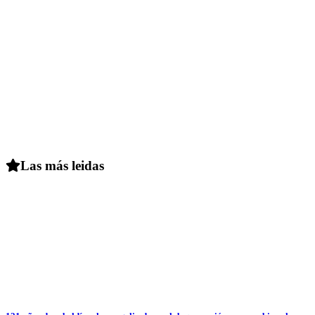
Las más leidas