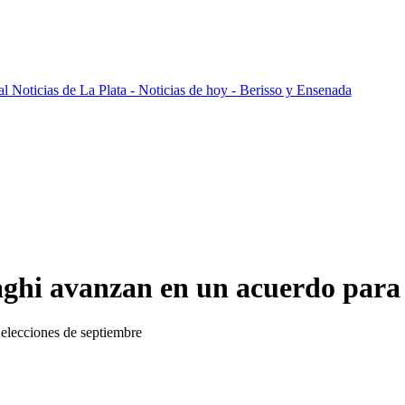
raghi avanzan en un acuerdo para 