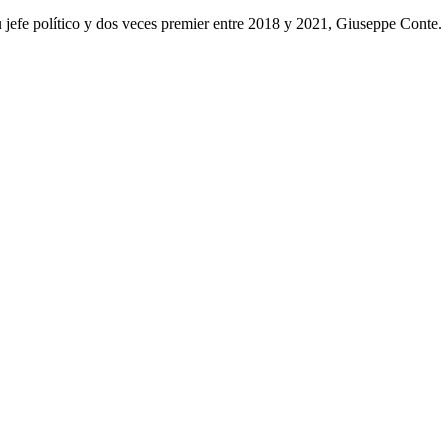
su jefe político y dos veces premier entre 2018 y 2021, Giuseppe Conte.