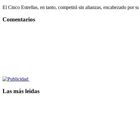
El Cinco Estrellas, en tanto, competirá sin alianzas, encabezado por 
Comentarios
Las más leidas