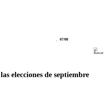
07/08
las elecciones de septiembre