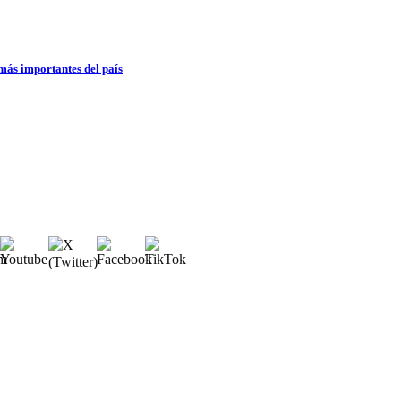
 más importantes del país