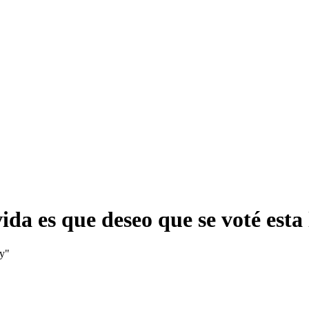
da es que deseo que se voté esta