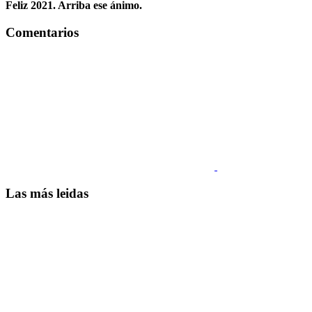
Feliz 2021. Arriba ese ánimo.
Comentarios
Las más leidas