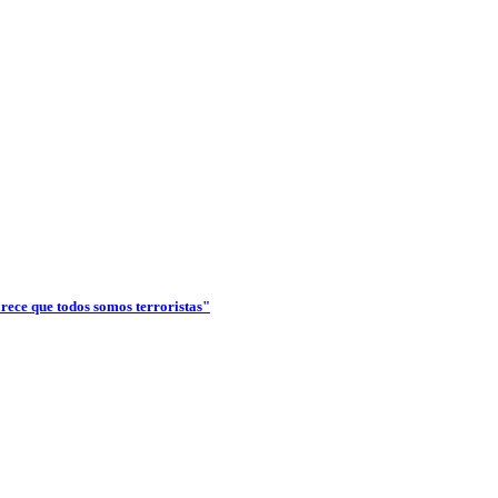
arece que todos somos terroristas"