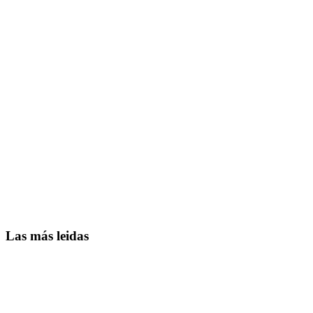
Las más leidas