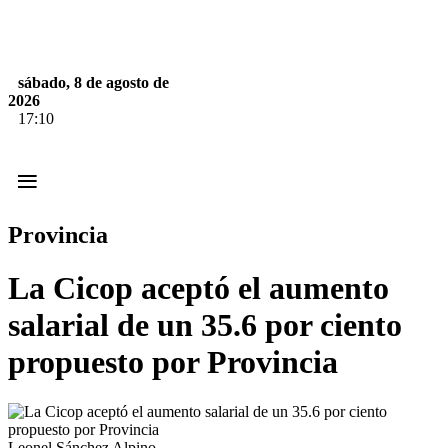
sábado, 8 de agosto de
2026
17:10
≡
Provincia
La Cicop aceptó el aumento
salarial de un 35.6 por ciento
propuesto por Provincia
Leonel Sánchez Alpino