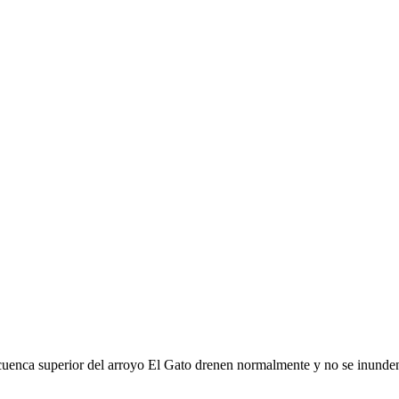
 cuenca superior del arroyo El Gato drenen normalmente y no se inunden