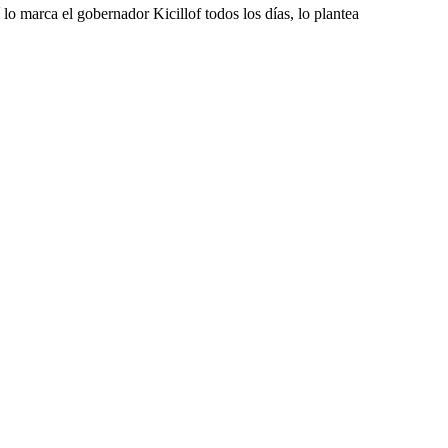
 lo marca el gobernador Kicillof todos los días, lo plantea