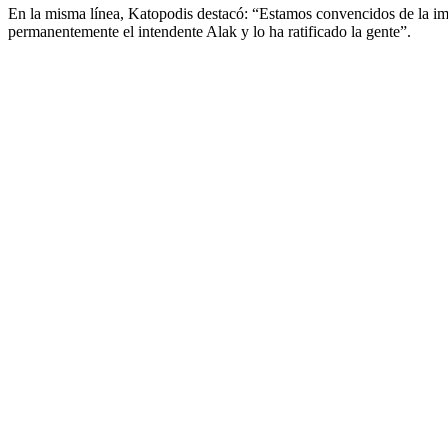
En la misma línea, Katopodis destacó: “Estamos convencidos de la import
permanentemente el intendente Alak y lo ha ratificado la gente”.