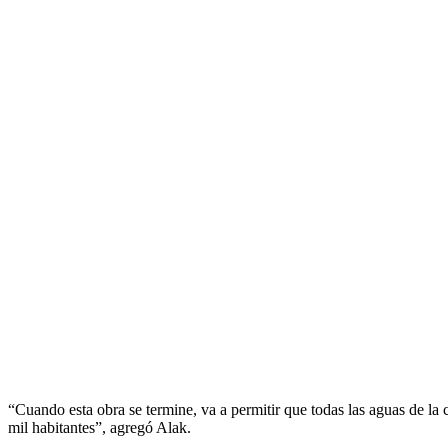
“Cuando esta obra se termine, va a permitir que todas las aguas de la
mil habitantes”, agregó Alak.