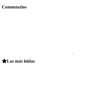
Comentarios
Las más leidas