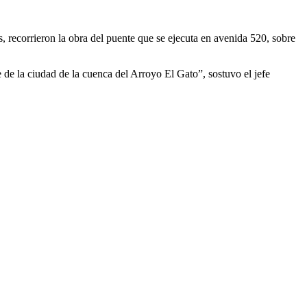
s, recorrieron la obra del puente que se ejecuta en avenida 520, sobre
de la ciudad de la cuenca del Arroyo El Gato”, sostuvo el jefe