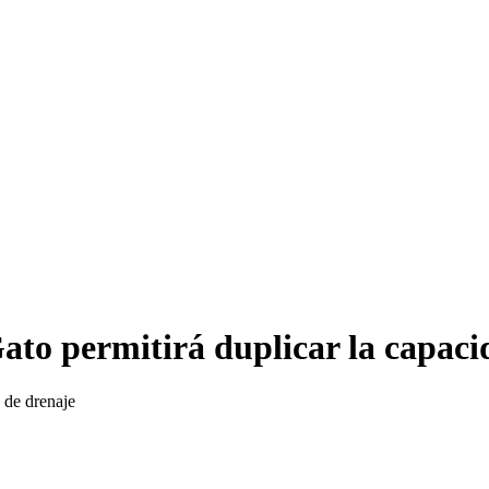
ato permitirá duplicar la capaci