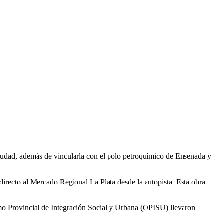
 ciudad, además de vincularla con el polo petroquímico de Ensenada y
directo al Mercado Regional La Plata desde la autopista. Esta obra
o Provincial de Integración Social y Urbana (OPISU) llevaron