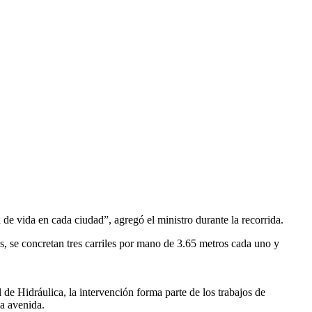
de vida en cada ciudad”, agregó el ministro durante la recorrida.
s, se concretan tres carriles por mano de 3.65 metros cada uno y
 de Hidráulica, la intervención forma parte de los trabajos de
la avenida.