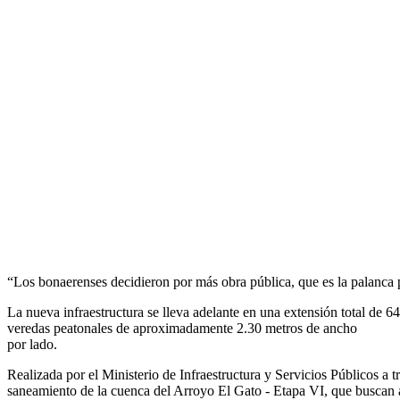
“Los bonaerenses decidieron por más obra pública, que es la palanca p
La nueva infraestructura se lleva adelante en una extensión total de 
veredas peatonales de aproximadamente 2.30 metros de ancho
por lado.
Realizada por el Ministerio de Infraestructura y Servicios Públicos a t
saneamiento de la cuenca del Arroyo El Gato - Etapa VI, que buscan a