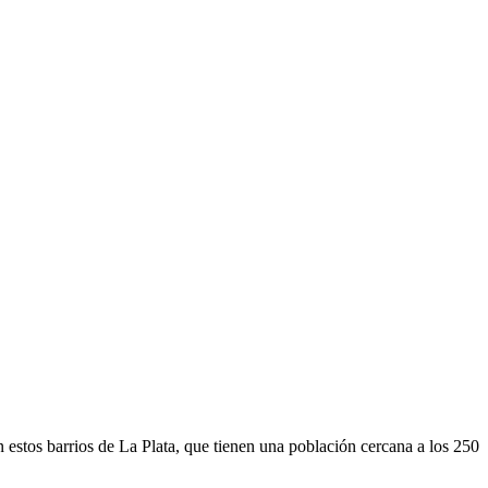
 estos barrios de La Plata, que tienen una población cercana a los 250