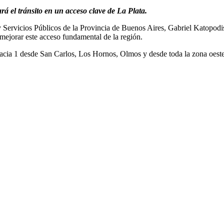
rá el tránsito en un acceso clave de La Plata.
a y Servicios Públicos de la Provincia de Buenos Aires, Gabriel Katopodi
 mejorar este acceso fundamental de la región.
acia 1 desde San Carlos, Los Hornos, Olmos y desde toda la zona oeste 