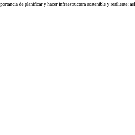
ancia de planificar y hacer infraestructura sostenible y resiliente; así