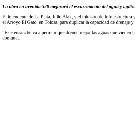
La obra en avenida 520 mejorará el escurrimiento del agua y agiliza
El intendente de La Plata, Julio Alak, y el ministro de Infraestructur
el Arroyo El Gato, en Tolosa, para duplicar la capacidad de drenaje y
“Este ensanche va a permitir que drenen mejor las aguas que vienen h
comunal.