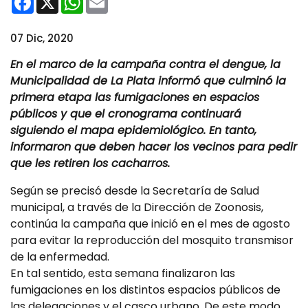
07 Dic, 2020
En el marco de la campaña contra el dengue, la
Municipalidad de La Plata informó que culminó la
primera etapa las fumigaciones en espacios
públicos y que el cronograma continuará
siguiendo el mapa epidemiológico. En tanto,
informaron que deben hacer los vecinos para pedir
que les retiren los cacharros.
Según se precisó desde la Secretaría de Salud
municipal, a través de la Dirección de Zoonosis,
continúa la campaña que inició en el mes de agosto
para evitar la reproducción del mosquito transmisor
de la enfermedad.
En tal sentido, esta semana finalizaron las
fumigaciones en los distintos espacios públicos de
las delegaciones y el casco urbano. De este modo,