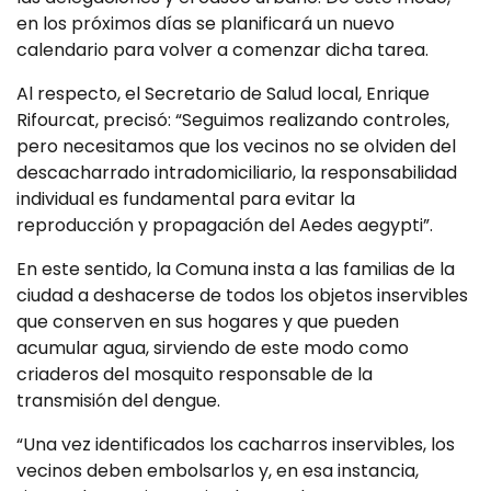
en los próximos días se planificará un nuevo
calendario para volver a comenzar dicha tarea.
Al respecto, el Secretario de Salud local, Enrique
Rifourcat, precisó: “Seguimos realizando controles,
pero necesitamos que los vecinos no se olviden del
descacharrado intradomiciliario, la responsabilidad
individual es fundamental para evitar la
reproducción y propagación del Aedes aegypti”.
En este sentido, la Comuna insta a las familias de la
ciudad a deshacerse de todos los objetos inservibles
que conserven en sus hogares y que pueden
acumular agua, sirviendo de este modo como
criaderos del mosquito responsable de la
transmisión del dengue.
“Una vez identificados los cacharros inservibles, los
vecinos deben embolsarlos y, en esa instancia,