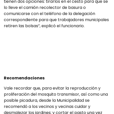
tienen dos opciones: tirarlos en el cesto para que se
lo lleve el camión recolector de basura o
comunicarse con el teléfono de la delegación
correspondiente para que trabajadores municipales
retiren las bolsas”, explicó el funcionario.
Recomendaciones
Vale recordar que, para evitar la reproducción y
proliferación del mosquito transmisor, así como una
posible picadura, desde la Municipalidad se
recomendó a los vecinos y vecinas cuidar y
desmalezar los jardines; y cortar el pasto una vez