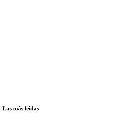
Las más leidas