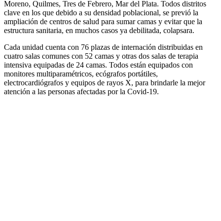
Moreno, Quilmes, Tres de Febrero, Mar del Plata. Todos distritos
clave en los que debido a su densidad poblacional, se previó la
ampliación de centros de salud para sumar camas y evitar que la
estructura sanitaria, en muchos casos ya debilitada, colapsara.
Cada unidad cuenta con 76 plazas de internación distribuidas en
cuatro salas comunes con 52 camas y otras dos salas de terapia
intensiva equipadas de 24 camas. Todos están equipados con
monitores multiparamétricos, ecógrafos portátiles,
electrocardiógrafos y equipos de rayos X, para brindarle la mejor
atención a las personas afectadas por la Covid-19.