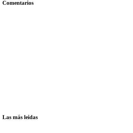
Comentarios
Las más leidas