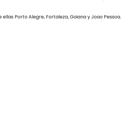
e ellas Porto Alegre, Fortaleza, Goiana y Joao Pessoa.