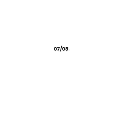
07/08