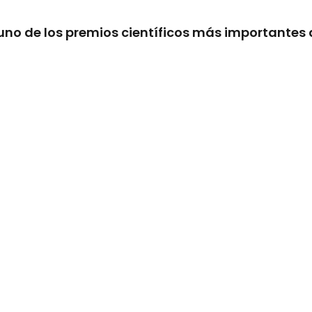
 uno de los premios científicos más importantes 