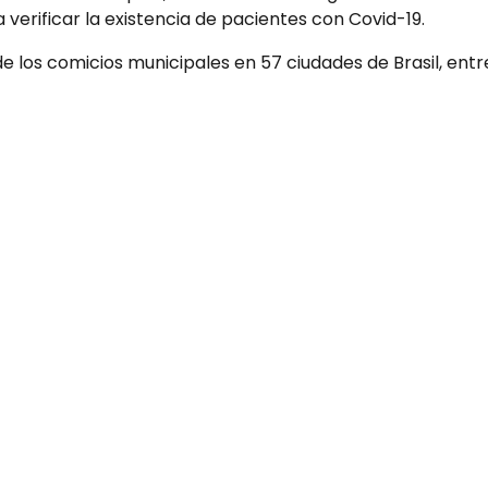
verificar la existencia de pacientes con Covid-19.
e los comicios municipales en 57 ciudades de Brasil, entr