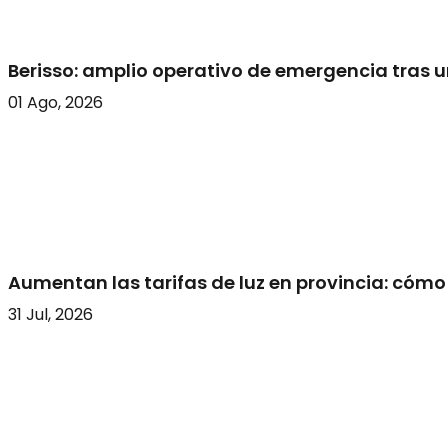
Berisso: amplio operativo de emergencia tras u
01 Ago, 2026
Aumentan las tarifas de luz en provincia: cómo
31 Jul, 2026