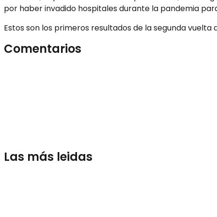
por haber invadido hospitales durante la pandemia para 
Estos son los primeros resultados de la segunda vuelta d
Comentarios
Las más leidas