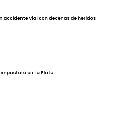
n accidente vial con decenas de heridos
 impactará en La Plata