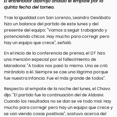
El entrenador albirrojo analizó el empate por la
quinta fecha del torneo.
Tras la igualdad con San Lorenzo, Leandro Desábato
hizo un balance del partido de este lunes y del
presente del equipo: "Vamos a seguir trabajando y
potenciando chicos. Hay mucho para corregir pero
hay un equipo que crece", señaló.
En el inicio de la conferencia de prensa, el DT hizo
una mención especial por el fallecimiento de
Maradona: "A todos nos pasó lo mismo. Uno se crió
mirándolo a él. Siempre se cae una lágrima porque
fue nuestra infancia. Fue el más grande de todos".
Respecto al empate de la noche del lunes, el Chavo
dijo: "El partido fue la continuación del de Aldosivi.
Cuando los resultados no se dan se ve todo mal. Hay
mucho para corregir pero hay un equipo que crece y
se van viendo cosas positivas", sostuvo acerca del