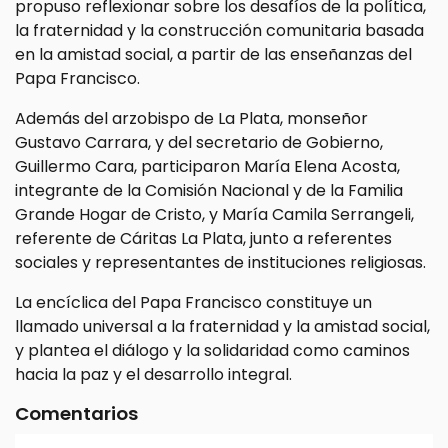
propuso reflexionar sobre los desafíos de la política,
la fraternidad y la construcción comunitaria basada
en la amistad social, a partir de las enseñanzas del
Papa Francisco.
Además del arzobispo de La Plata, monseñor
Gustavo Carrara, y del secretario de Gobierno,
Guillermo Cara, participaron María Elena Acosta,
integrante de la Comisión Nacional y de la Familia
Grande Hogar de Cristo, y María Camila Serrangeli,
referente de Cáritas La Plata, junto a referentes
sociales y representantes de instituciones religiosas.
La encíclica del Papa Francisco constituye un
llamado universal a la fraternidad y la amistad social,
y plantea el diálogo y la solidaridad como caminos
hacia la paz y el desarrollo integral.
Comentarios