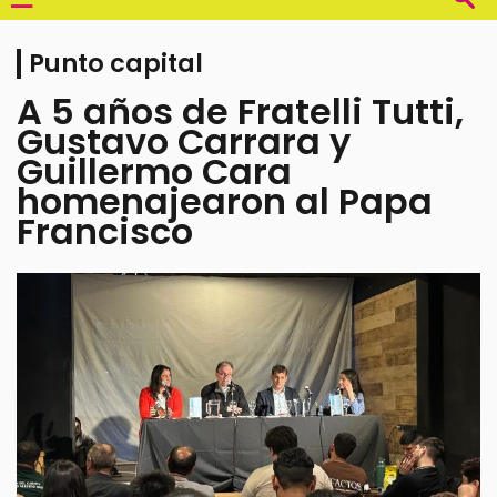
Punto capital
A 5 años de Fratelli Tutti,
Gustavo Carrara y
Guillermo Cara
homenajearon al Papa
Francisco