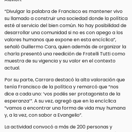
“Divulgar la palabra de Francisco es mantener vivo
su llamado a construir una sociedad donde la política
esté al servicio del bien común. No hay posibilidad de
desarrollar una comunidad si no es con apego a los
valores humanos que expone en esta encíclica”,
señaló Guillermo Cara, quien además de organizar la
charla presentó una reedición de Fratelli Tutti como
muestra de su vigencia y su valor en el contexto
actual.
Por su parte, Carrara destacó la alta valoración que
tenía Francisco de la política y remarcó que “nos
dice a cada uno: ‘vos podés ser protagonista de la
esperanza’”. A su vez, agregó que en la encíclica
“vamos a encontrar una forma de vida muy humana
y, a la vez, con sabor a Evangelio”.
La actividad convocó a más de 200 personas y