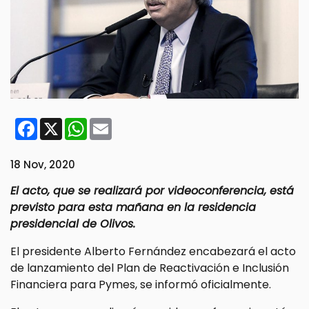
Facebook
X
WhatsApp
Email
18 Nov, 2020
El acto, que se realizará por videoconferencia, está
previsto para esta mañana en la residencia
presidencial de Olivos.
El presidente Alberto Fernández encabezará el acto
de lanzamiento del Plan de Reactivación e Inclusión
Financiera para Pymes, se informó oficialmente.