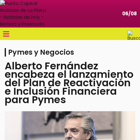
06/08
≡
Pymes y Negocios
Alberto Fernández
encabeza el lanzamiento
del Plan de Reactivación
e Inclusión Financiera
para Pymes