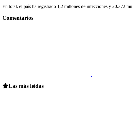
En total, el país ha registrado 1,2 millones de infecciones y 20.372 mu
Comentarios
Las más leidas