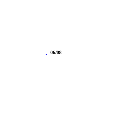
06/08