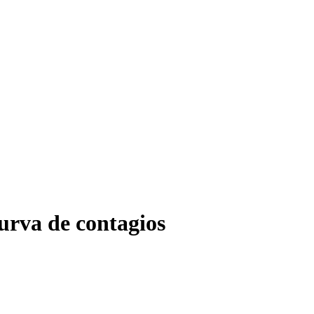
urva de contagios