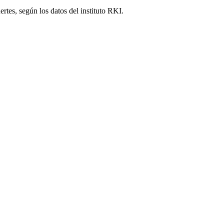
ertes, según los datos del instituto RKI.