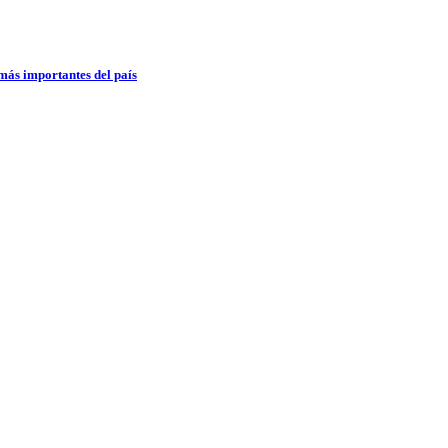
 más importantes del país