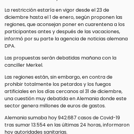
La restricción estaría en vigor desde el 23 de
diciembre hasta el 1 de enero, según proponen las
regiones, que aconsejan poner en cuarentena a los
participantes antes y después de las vacaciones,
informó por su parte la agencia de noticias alemana
DPA.
Las propuestas serán debatidas mañana con la
canciller Merkel.
Las regiones están, sin embargo, en contra de
prohibir totalmente los petardos y los fuegos
artificiales en los días cercanos al 31 de diciembre,
una cuestión muy debatida en Alemania donde este
sector genera millones de euros de gastos.
Alemania sumaba hoy 942.687 casos de Covid-19
tras sumar 13.554 en las últimas 24 horas, informaron
hoy autoridades sanitarias.