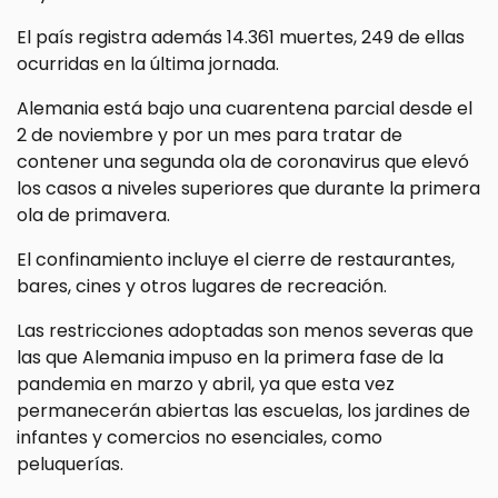
El país registra además 14.361 muertes, 249 de ellas
ocurridas en la última jornada.
Alemania está bajo una cuarentena parcial desde el
2 de noviembre y por un mes para tratar de
contener una segunda ola de coronavirus que elevó
los casos a niveles superiores que durante la primera
ola de primavera.
El confinamiento incluye el cierre de restaurantes,
bares, cines y otros lugares de recreación.
Las restricciones adoptadas son menos severas que
las que Alemania impuso en la primera fase de la
pandemia en marzo y abril, ya que esta vez
permanecerán abiertas las escuelas, los jardines de
infantes y comercios no esenciales, como
peluquerías.