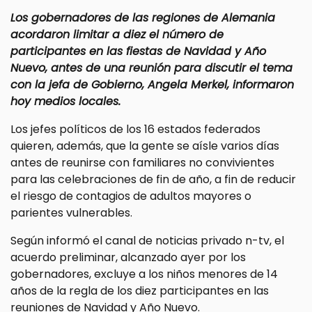
Los gobernadores de las regiones de Alemania
acordaron limitar a diez el número de
participantes en las fiestas de Navidad y Año
Nuevo, antes de una reunión para discutir el tema
con la jefa de Gobierno, Angela Merkel, informaron
hoy medios locales.
Los jefes políticos de los 16 estados federados
quieren, además, que la gente se aísle varios días
antes de reunirse con familiares no convivientes
para las celebraciones de fin de año, a fin de reducir
el riesgo de contagios de adultos mayores o
parientes vulnerables.
Según informó el canal de noticias privado n-tv, el
acuerdo preliminar, alcanzado ayer por los
gobernadores, excluye a los niños menores de 14
años de la regla de los diez participantes en las
reuniones de Navidad y Año Nuevo.