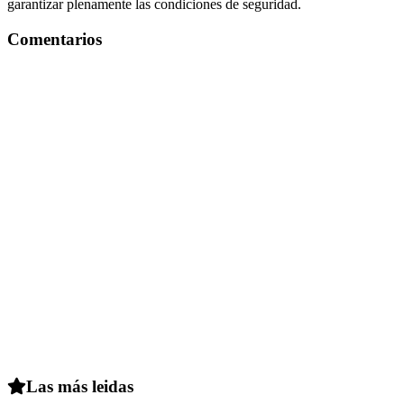
garantizar plenamente las condiciones de seguridad.
Comentarios
Las más leidas