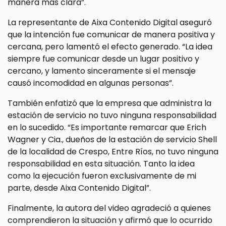
manera más clara”.
La representante de Aixa Contenido Digital aseguró
que la intención fue comunicar de manera positiva y
cercana, pero lamentó el efecto generado. “La idea
siempre fue comunicar desde un lugar positivo y
cercano, y lamento sinceramente si el mensaje
causó incomodidad en algunas personas”.
También enfatizó que la empresa que administra la
estación de servicio no tuvo ninguna responsabilidad
en lo sucedido. “Es importante remarcar que Erich
Wagner y Cia., dueños de la estación de servicio Shell
de la localidad de Crespo, Entre Ríos, no tuvo ninguna
responsabilidad en esta situación. Tanto la idea
como la ejecución fueron exclusivamente de mi
parte, desde Aixa Contenido Digital”.
Finalmente, la autora del video agradeció a quienes
comprendieron la situación y afirmó que lo ocurrido