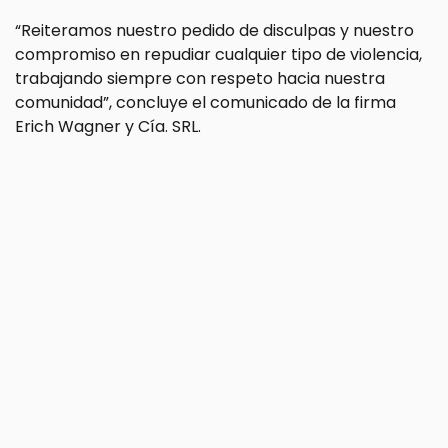
“Reiteramos nuestro pedido de disculpas y nuestro
compromiso en repudiar cualquier tipo de violencia,
trabajando siempre con respeto hacia nuestra
comunidad”, concluye el comunicado de la firma
Erich Wagner y Cía. SRL.