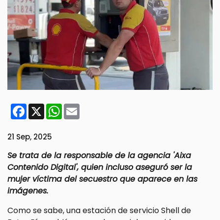
Facebook
X
WhatsApp
Email
21 Sep, 2025
Se trata de la responsable de la agencia 'Aixa
Contenido Digital', quien incluso aseguró ser la
mujer víctima del secuestro que aparece en las
imágenes.
Como se sabe, una estación de servicio Shell de