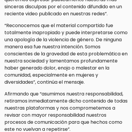
sinceras disculpas por el contenido difundido en un
reciente video publicado en nuestras redes”.
“Reconocemos que el material compartido fue
totalmente inapropiado y puede interpretarse como
una apología de la violencia de género. De ninguna
manera esa fue nuestra intención. Somos
conscientes de la gravedad de esta problemática en
nuestra sociedad y lamentamos profundamente
haber generado dolor, enojo o malestar en la
comunidad, especialmente en mujeres y
diversidades”, continúa el mensaje.
Afirmando que “asumimos nuestra responsabilidad,
retiramos inmediatamente dicho contenido de todas
nuestras plataformas y nos comprometemos a
revisar con mayor responsabilidad nuestros
procesos de comunicación para que hechos como
este no vuelvan a repetirse”.