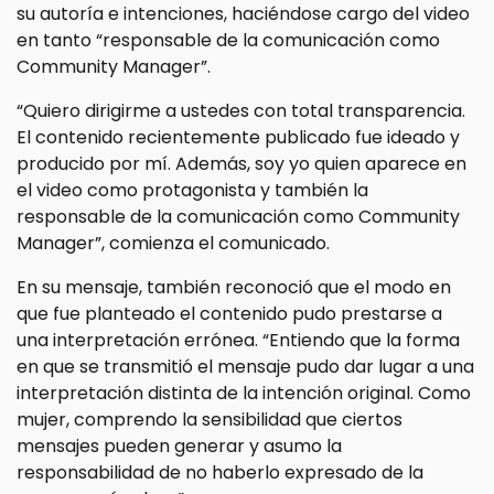
su autoría e intenciones, haciéndose cargo del video
en tanto “responsable de la comunicación como
Community Manager”.
“Quiero dirigirme a ustedes con total transparencia.
El contenido recientemente publicado fue ideado y
producido por mí. Además, soy yo quien aparece en
el video como protagonista y también la
responsable de la comunicación como Community
Manager”, comienza el comunicado.
En su mensaje, también reconoció que el modo en
que fue planteado el contenido pudo prestarse a
una interpretación errónea. “Entiendo que la forma
en que se transmitió el mensaje pudo dar lugar a una
interpretación distinta de la intención original. Como
mujer, comprendo la sensibilidad que ciertos
mensajes pueden generar y asumo la
responsabilidad de no haberlo expresado de la