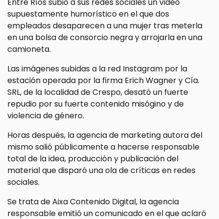
Entre Ríos subió a sus redes sociales un video
supuestamente humorístico en el que dos
empleados desaparecen a una mujer tras meterla
en una bolsa de consorcio negra y arrojarla en una
camioneta.
Las imágenes subidas a la red Instagram por la
estación operada por la firma Erich Wagner y Cía.
SRL, de la localidad de Crespo, desató un fuerte
repudio por su fuerte contenido misógino y de
violencia de género.
Horas después, la agencia de marketing autora del
mismo salió públicamente a hacerse responsable
total de la idea, producción y publicación del
material que disparó una ola de críticas en redes
sociales.
Se trata de Aixa Contenido Digital, la agencia
responsable emitió un comunicado en el que aclaró