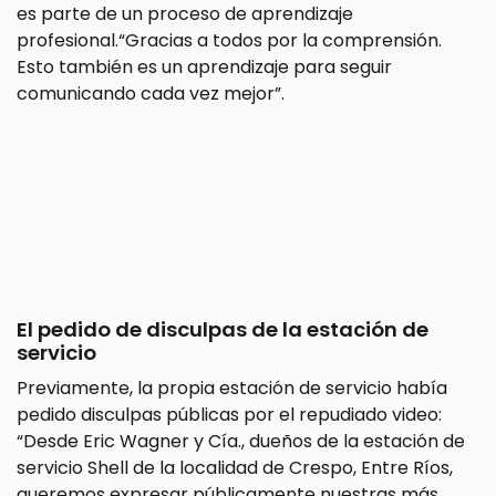
es parte de un proceso de aprendizaje
profesional.“Gracias a todos por la comprensión.
Esto también es un aprendizaje para seguir
comunicando cada vez mejor”.
El pedido de disculpas de la estación de
servicio
Previamente, la propia estación de servicio había
pedido disculpas públicas por el repudiado video:
“Desde Eric Wagner y Cía., dueños de la estación de
servicio Shell de la localidad de Crespo, Entre Ríos,
queremos expresar públicamente nuestras más